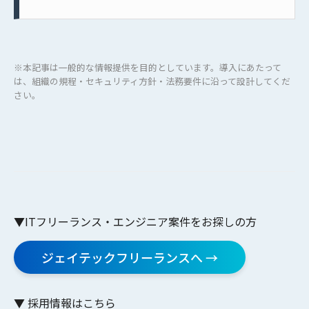
※本記事は一般的な情報提供を目的としています。導入にあたって
は、組織の規程・セキュリティ方針・法務要件に沿って設計してくだ
さい。
▼ITフリーランス・エンジニア案件をお探しの方
ジェイテックフリーランスへ →
▼ 採用情報はこちら