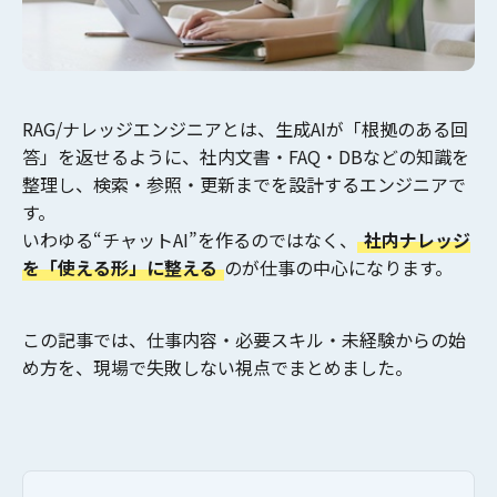
RAG/ナレッジエンジニアとは、生成AIが
「根拠のある回
答」
を返せるように、社内文書・FAQ・DBなどの知識を
整理し、検索・参照・更新までを設計するエンジニアで
す。
いわゆる“チャットAI”を作るのではなく、
社内ナレッジ
を「使える形」に整える
のが仕事の中心になります。
この記事では、
仕事内容・必要スキル・未経験からの始
め方
を、現場で失敗しない視点でまとめました。