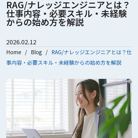
RAG/ナレッジエンジニアとは？
仕事内容・必要スキル・未経験
からの始め方を解説
2026.02.12
Home
/
Blog
/
RAG/ナレッジエンジニアとは？仕
事内容・必要スキル・未経験からの始め方を解説