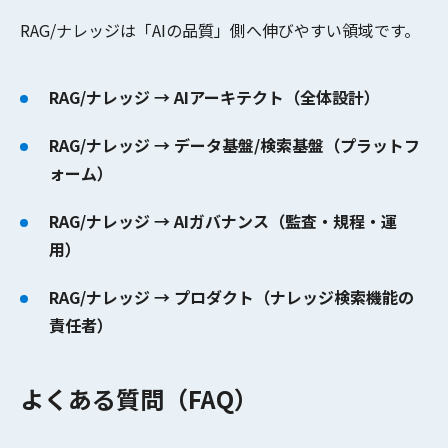
RAG/ナレッジは「AIの品質」側へ伸びやすい領域です。
RAG/ナレッジ → AIアーキテクト（全体設計）
RAG/ナレッジ → データ基盤/検索基盤（プラットフ
ォーム）
RAG/ナレッジ → AIガバナンス（監査・規程・運
用）
RAG/ナレッジ → プロダクト（ナレッジ検索機能の
責任者）
よくある質問（FAQ）