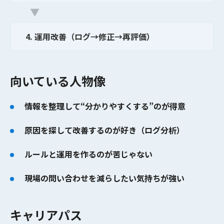
▼
4. 運用改善（ログ→修正→再評価）
向いている人物像
情報を整理して“分かりやすくする”のが得意
原因を探して改善するのが好き（ログ分析）
ルールと運用を作るのが苦じゃない
現場の問い合わせを減らしたい気持ちが強い
キャリアパス