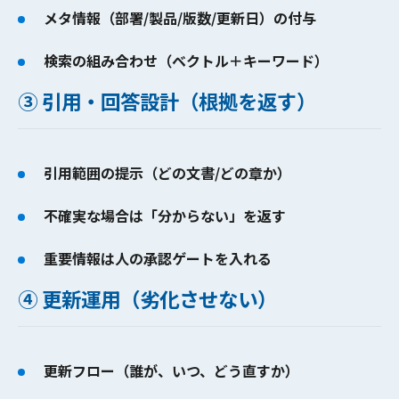
メタ情報（部署/製品/版数/更新日）の付与
検索の組み合わせ（ベクトル＋キーワード）
③ 引用・回答設計（根拠を返す）
引用範囲の提示（どの文書/どの章か）
不確実な場合は「分からない」を返す
重要情報は人の承認ゲートを入れる
④ 更新運用（劣化させない）
更新フロー（誰が、いつ、どう直すか）