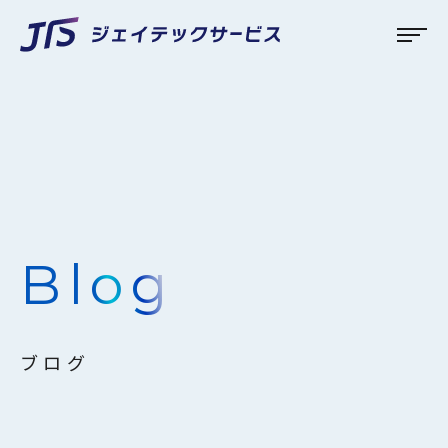
Blog
ブログ