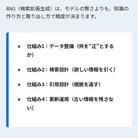
RAG（検索拡張生成）は、モデルの賢さよりも、
知識の
作り方と取り出し方
で精度が決まります。
仕組み1：データ整備（何を“正”とする
か）
仕組み2：検索設計（欲しい情報を引く）
仕組み3：引用設計（根拠を返す）
仕組み4：更新運用（古い情報を残さな
い）