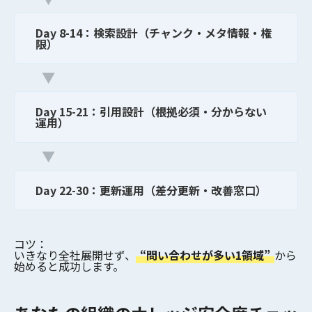
Day 8-14：検索設計（チャンク・メタ情報・権
限）
▼
Day 15-21：引用設計（根拠必須・分からない
運用）
▼
Day 22-30：更新運用（差分更新・改善窓口）
コツ：
いきなり全社展開せず、
“問い合わせが多い1領域”
から
始めると成功します。