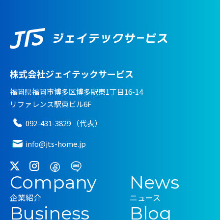
株式会社ジェイテックサービス
福岡県福岡市博多区博多駅東1丁目16-14
リファレンス駅東ビル6F
092-431-3829 （代表）
info@jts-home.jp
Company
News
企業紹介
ニュース
Business
Blog