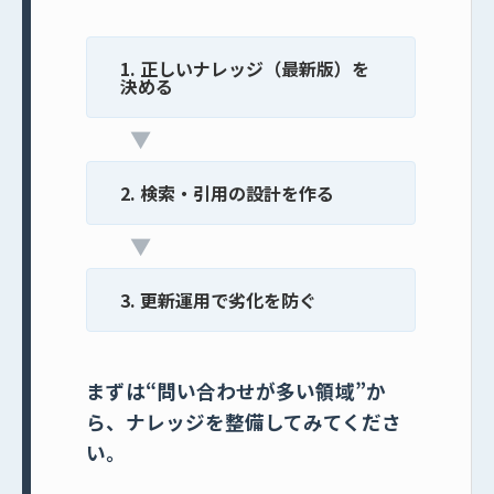
1. 正しいナレッジ（最新版）を
決める
▼
2. 検索・引用の設計を作る
▼
3. 更新運用で劣化を防ぐ
まずは“問い合わせが多い領域”か
ら、ナレッジを整備してみてくださ
い。