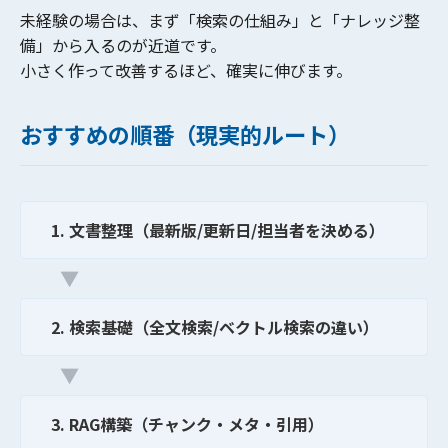
未経験の場合は、まず
「検索の仕組み」
と
「ナレッジ整
備」
から入るのが近道です。
小さく作って改善するほど、確実に伸びます。
おすすめの順番（現実的ルート）
1. 文書整理（最新版/更新日/担当者を決める）
▼
2. 検索基礎（全文検索/ベクトル検索の違い）
▼
3. RAG構築（チャンク・メタ・引用）