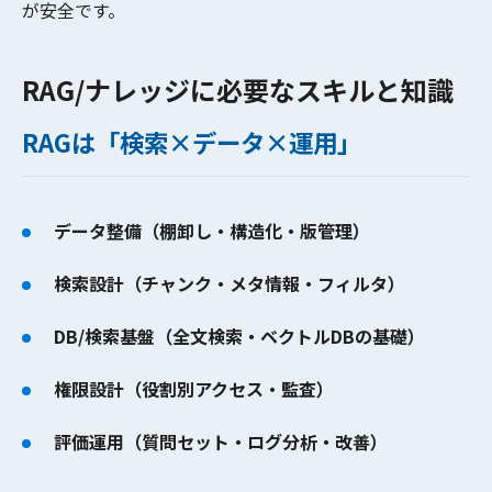
が安全です。
RAG/ナレッジに必要なスキルと知識
RAGは「検索×データ×運用」
データ整備（棚卸し・構造化・版管理）
検索設計（チャンク・メタ情報・フィルタ）
DB/検索基盤（全文検索・ベクトルDBの基礎）
権限設計（役割別アクセス・監査）
評価運用（質問セット・ログ分析・改善）