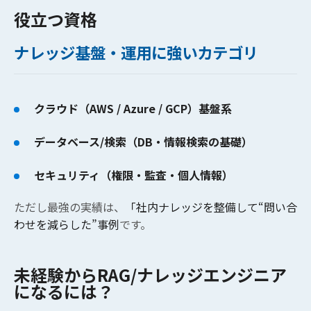
役立つ資格
ナレッジ基盤・運用に強いカテゴリ
クラウド（AWS / Azure / GCP）基盤系
データベース/検索（DB・情報検索の基礎）
セキュリティ（権限・監査・個人情報）
ただし最強の実績は、
「社内ナレッジを整備して“問い合
わせを減らした”事例
です。
未経験からRAG/ナレッジエンジニア
になるには？