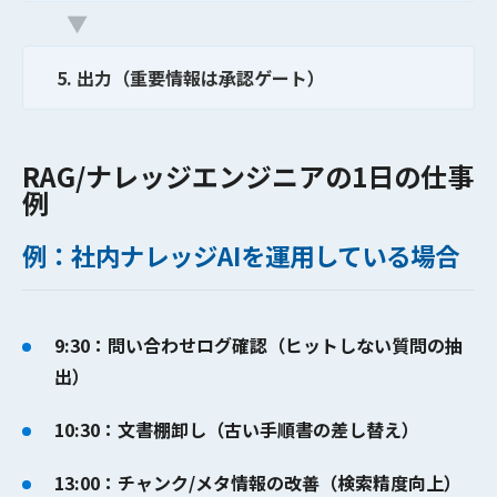
▼
5. 出力（重要情報は承認ゲート）
RAG/ナレッジエンジニアの1日の仕事
例
例：社内ナレッジAIを運用している場合
9:30：問い合わせログ確認（ヒットしない質問の抽
出）
10:30：文書棚卸し（古い手順書の差し替え）
13:00：チャンク/メタ情報の改善（検索精度向上）