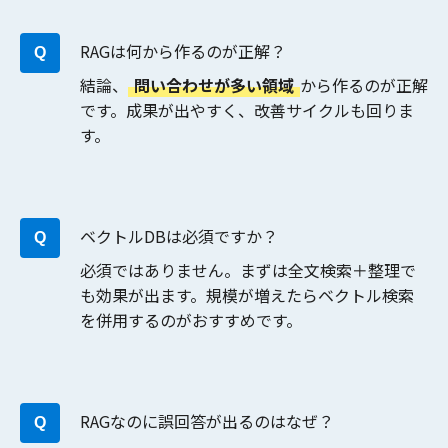
RAGは何から作るのが正解？
結論、
問い合わせが多い領域
から作るのが正解
です。成果が出やすく、改善サイクルも回りま
す。
ベクトルDBは必須ですか？
必須ではありません。まずは全文検索＋整理で
も効果が出ます。規模が増えたらベクトル検索
を併用するのがおすすめです。
RAGなのに誤回答が出るのはなぜ？