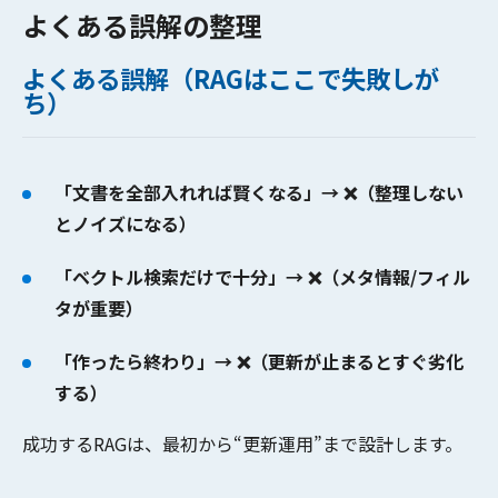
よくある誤解の整理
よくある誤解（RAGはここで失敗しが
ち）
「文書を全部入れれば賢くなる」→ ❌（整理しない
とノイズになる）
「ベクトル検索だけで十分」→ ❌（メタ情報/フィル
タが重要）
「作ったら終わり」→ ❌（更新が止まるとすぐ劣化
する）
成功するRAGは、最初から
“更新運用”
まで設計します。