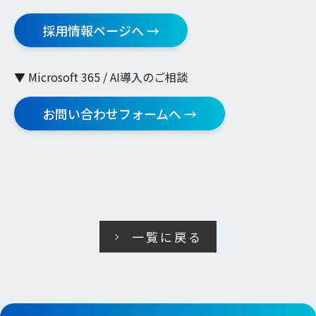
採用情報ページへ →
▼ Microsoft 365 / AI導入のご相談
お問い合わせフォームへ →
一覧に戻る