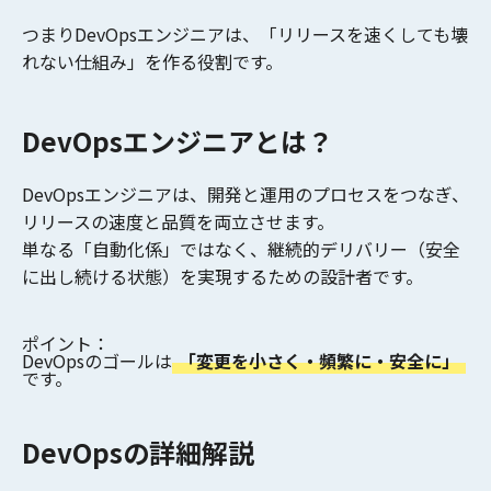
つまりDevOpsエンジニアは、
「リリースを速くしても壊
れない仕組み」
を作る役割です。
DevOpsエンジニアとは？
DevOpsエンジニアは、開発と運用のプロセスをつなぎ、
リリースの速度と品質を両立させます。
単なる「自動化係」ではなく、
継続的デリバリー（安全
に出し続ける状態）
を実現するための設計者です。
ポイント：
DevOpsのゴールは
「変更を小さく・頻繁に・安全に」
です。
DevOpsの詳細解説