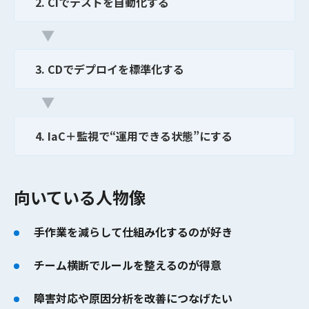
2. CIでテストを自動化する
▼
3. CDでデプロイを標準化する
▼
4. IaC＋監視で“運用できる状態”にする
向いている人物像
手作業を減らして仕組み化するのが好き
チーム横断でルールを整えるのが得意
障害対応や原因分析を改善につなげたい