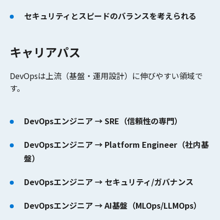
セキュリティとスピードのバランスを考えられる
キャリアパス
DevOpsは上流（基盤・運用設計）に伸びやすい領域で
す。
DevOpsエンジニア → SRE（信頼性の専門）
DevOpsエンジニア → Platform Engineer（社内基
盤）
DevOpsエンジニア → セキュリティ/ガバナンス
DevOpsエンジニア → AI基盤（MLOps/LLMOps）