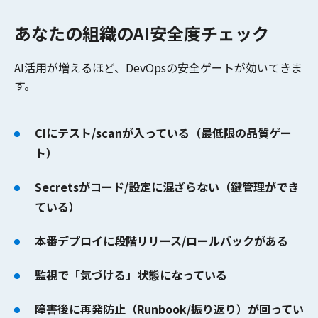
あなたの組織のAI安全度チェック
AI活用が増えるほど、DevOpsの安全ゲートが効いてきま
す。
CIにテスト/scanが入っている（最低限の品質ゲー
ト）
Secretsがコード/設定に混ざらない（鍵管理ができ
ている）
本番デプロイに段階リリース/ロールバックがある
監視で「気づける」状態になっている
障害後に再発防止（Runbook/振り返り）が回ってい