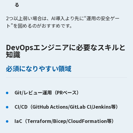
る
2つ以上弱い場合は、AI導入より先に
“運用の安全ゲー
ト”
を固めるのがおすすめです。
DevOpsエンジニアに必要なスキルと
知識
必須になりやすい領域
Git/レビュー運用（PRベース）
CI/CD（GitHub Actions/GitLab CI/Jenkins等）
IaC（Terraform/Bicep/CloudFormation等）