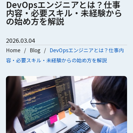
DevOpsエンジニアとは？仕事
内容・必要スキル・未経験から
の始め方を解説
2026.03.04
Home
/
Blog
/
DevOpsエンジニアとは？仕事内
容・必要スキル・未経験からの始め方を解説