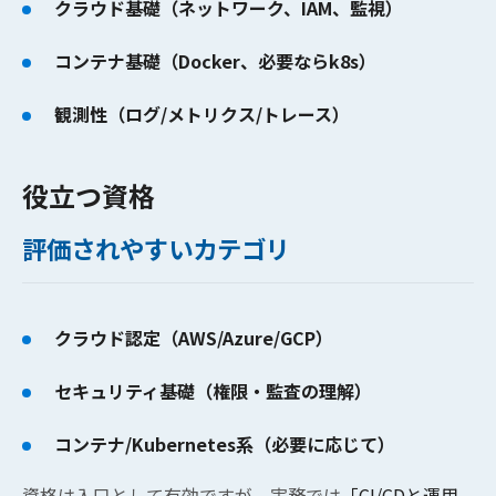
クラウド基礎（ネットワーク、IAM、監視）
コンテナ基礎（Docker、必要ならk8s）
観測性（ログ/メトリクス/トレース）
役立つ資格
評価されやすいカテゴリ
クラウド認定（AWS/Azure/GCP）
セキュリティ基礎（権限・監査の理解）
コンテナ/Kubernetes系（必要に応じて）
資格は入口として有効ですが、実務では
「CI/CDと運用