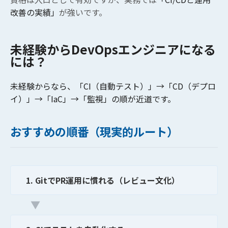
改善の実績」
が強いです。
未経験からDevOpsエンジニアになる
には？
未経験からなら、
「CI（自動テスト）」→「CD（デプロ
イ）」→「IaC」→「監視」
の順が近道です。
おすすめの順番（現実的ルート）
1. GitでPR運用に慣れる（レビュー文化）
▼