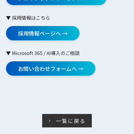
▼ 採用情報はこちら
採用情報ページへ →
▼ Microsoft 365 / AI導入のご相談
お問い合わせフォームへ →
一覧に戻る