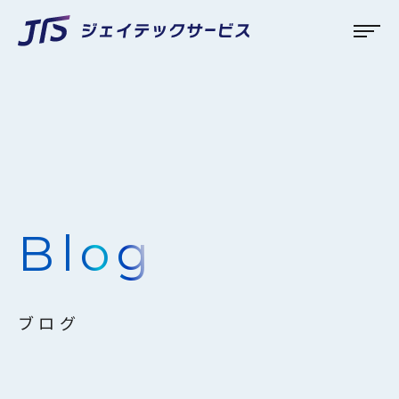
Blog
ブログ