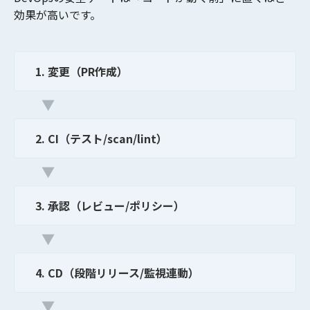
効果が高いです。
1. 変更（PR作成）
▼
2. CI（テスト/scan/lint）
▼
3. 承認（レビュー/ポリシー）
▼
4. CD（段階リリース/監視連動）
▼