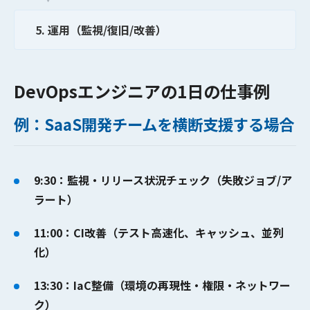
5. 運用（監視/復旧/改善）
DevOpsエンジニアの1日の仕事例
例：SaaS開発チームを横断支援する場合
9:30：監視・リリース状況チェック（失敗ジョブ/ア
ラート）
11:00：CI改善（テスト高速化、キャッシュ、並列
化）
13:30：IaC整備（環境の再現性・権限・ネットワー
ク）