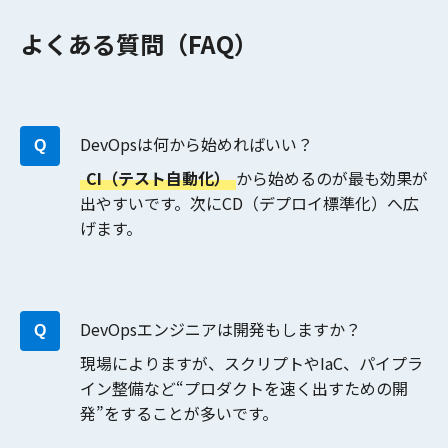
よくある質問（FAQ）
DevOpsは何から始めればいい？
CI（テスト自動化）
から始めるのが最も効果が
出やすいです。次にCD（デプロイ標準化）へ広
げます。
DevOpsエンジニアは開発もしますか？
現場によりますが、スクリプトやIaC、パイプラ
イン整備など“プロダクトを速く出すための開
発”をすることが多いです。