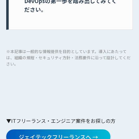
DevOpsの第一歩を踏み出してみてく
ださい。
※本記事は一般的な情報提供を目的としています。導入にあたって
は、組織の規程・セキュリティ方針・法務要件に沿って設計してくだ
さい。
▼ITフリーランス・エンジニア案件をお探しの方
ジェイテックフリーランスへ →