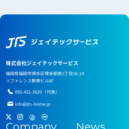
株式会社ジェイテックサービス
福岡県福岡市博多区博多駅東1丁目16-14
リファレンス駅東ビル6F
092-431-3829 （代表）
info@jts-home.jp
Company
News