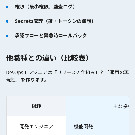
権限（最小権限、監査ログ）
Secrets管理（鍵・トークンの保護）
承認フローと緊急時ロールバック
他職種との違い（比較表）
DevOpsエンジニアは「リリースの仕組み」と「運用の再
現性」を作ります。
職種
主な役割
開発エンジニア
機能開発