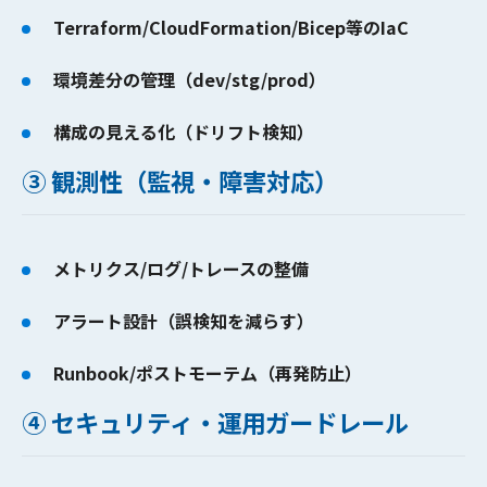
Terraform/CloudFormation/Bicep等のIaC
環境差分の管理（dev/stg/prod）
構成の見える化（ドリフト検知）
③ 観測性（監視・障害対応）
メトリクス/ログ/トレースの整備
アラート設計（誤検知を減らす）
Runbook/ポストモーテム（再発防止）
④ セキュリティ・運用ガードレール