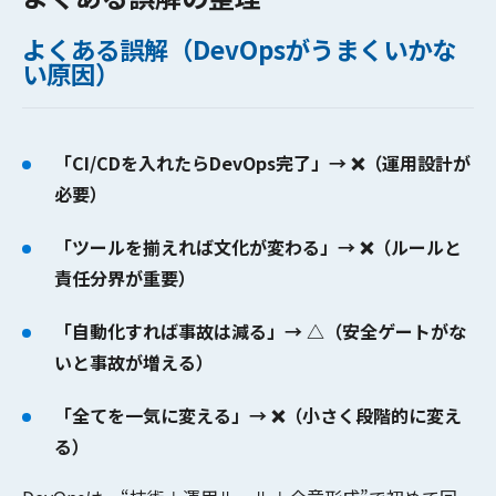
よくある誤解（DevOpsがうまくいかな
い原因）
「CI/CDを入れたらDevOps完了」→ ❌（運用設計が
必要）
「ツールを揃えれば文化が変わる」→ ❌（ルールと
責任分界が重要）
「自動化すれば事故は減る」→ △（安全ゲートがな
いと事故が増える）
「全てを一気に変える」→ ❌（小さく段階的に変え
る）