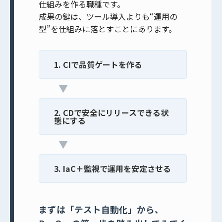
仕組みを作る職種です。
成果の鍵は、ツール導入よりも
“運用の
型”を仕組みに落とす
ことにあります。
1. CIで品質ゲートを作る
▼
2. CDで安全にリリースできる状
態にする
▼
3. IaC＋監視で運用を安定させる
まずは「テスト自動化」から、