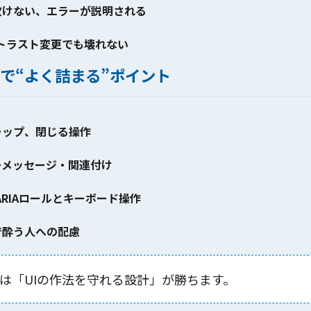
欠けない、エラーが説明される
トラスト変更でも壊れない
で“よく詰まる”ポイント
ラップ、閉じる操作
ーメッセージ・関連付け
RIAロールとキーボード操作
で酔う人への配慮
は
「UIの作法を守れる設計」
が勝ちます。