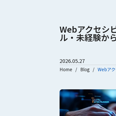
Webアクセシ
ル・未経験か
2026.05.27
Home
/
Blog
/
Webア