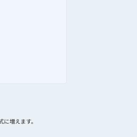
式に増えます。