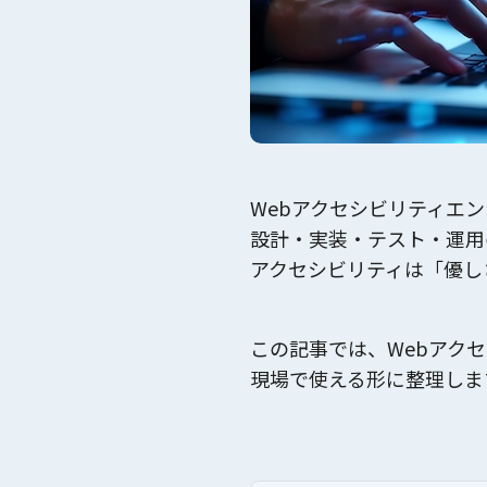
Webアクセシビリティエン
設計・実装・テスト・運用
アクセシビリティは「優し
この記事では、
Webアク
現場で使える形に整理しま