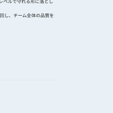
レベルで守れる形
に落とし
回し、チーム全体の品質を