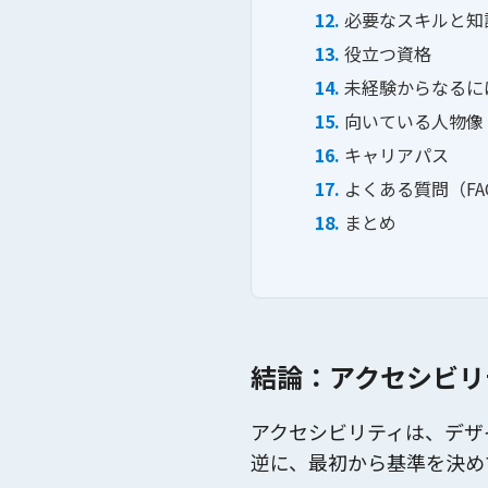
必要なスキルと知
役立つ資格
未経験からなるに
向いている人物像
キャリアパス
よくある質問（FA
まとめ
結論：アクセシビリ
アクセシビリティは、デザ
逆に、最初から基準を決め