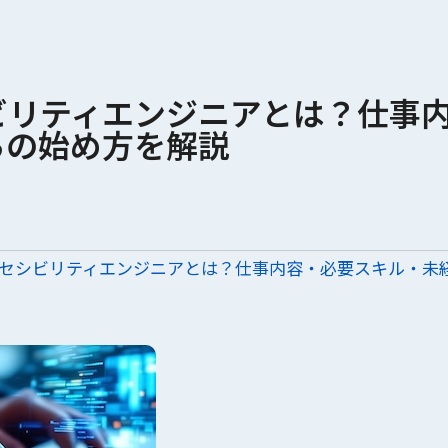
ビリティエンジニアとは？仕事
らの始め方を解説
クセシビリティエンジニアとは？仕事内容・必要スキル・未