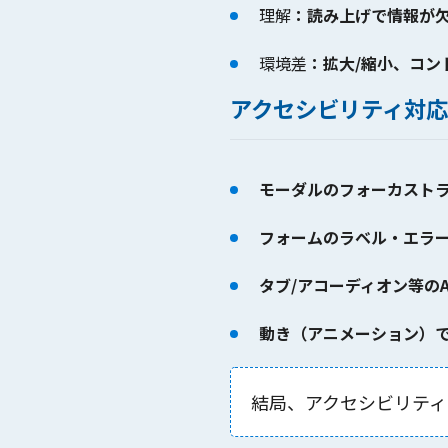
理解
：読み上げで情報が
環境差
：拡大/縮小、コン
アクセシビリティ対応
モーダルのフォーカスト
フォームのラベル・エラ
タブ/アコーディオン等のA
動き（アニメーション）
結局、アクセシビリティ