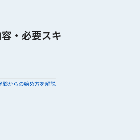
内容・必要スキ
経験からの始め方を解説